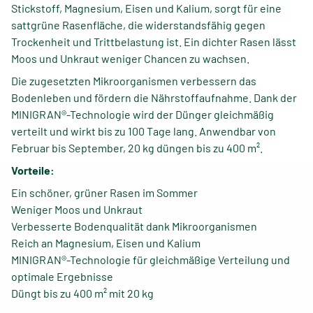
Stickstoff, Magnesium, Eisen und Kalium, sorgt für eine
sattgrüne Rasenfläche, die widerstandsfähig gegen
Trockenheit und Trittbelastung ist. Ein dichter Rasen lässt
Moos und Unkraut weniger Chancen zu wachsen.
Die zugesetzten Mikroorganismen verbessern das
Bodenleben und fördern die Nährstoffaufnahme. Dank der
MINIGRAN®-Technologie wird der Dünger gleichmäßig
verteilt und wirkt bis zu 100 Tage lang. Anwendbar von
Februar bis September, 20 kg düngen bis zu 400 m².
Vorteile:
Ein schöner, grüner Rasen im Sommer
Weniger Moos und Unkraut
Verbesserte Bodenqualität dank Mikroorganismen
Reich an Magnesium, Eisen und Kalium
MINIGRAN®-Technologie für gleichmäßige Verteilung und
optimale Ergebnisse
Düngt bis zu 400 m² mit 20 kg