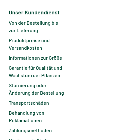
Unser Kundendienst
Von der Bestellung bis
zur Lieferung
Produktpreise und
Versandkosten
Informationen zur Größe
Garantie für Qualität und
Wachstum der Pflanzen
Stornierung oder
Änderung der Bestellung
Transportschäden
Behandlung von
Reklamationen
Zahlungsmethoden