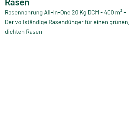
Rasen
Rasennahrung All-In-One 20 Kg DCM - 400 m² -
Der vollständige Rasendünger für einen grünen,
dichten Rasen