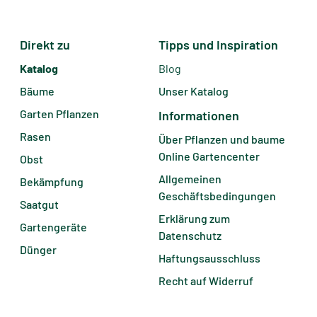
Direkt zu
Tipps und Inspiration
Katalog
Blog
Bäume
Unser Katalog
Garten Pflanzen
Informationen
Rasen
Über Pflanzen und baume
Online Gartencenter
Obst
Allgemeinen
Bekämpfung
Geschäftsbedingungen
Saatgut
Erklärung zum
Gartengeräte
Datenschutz
Dünger
Haftungsausschluss
Recht auf Widerruf