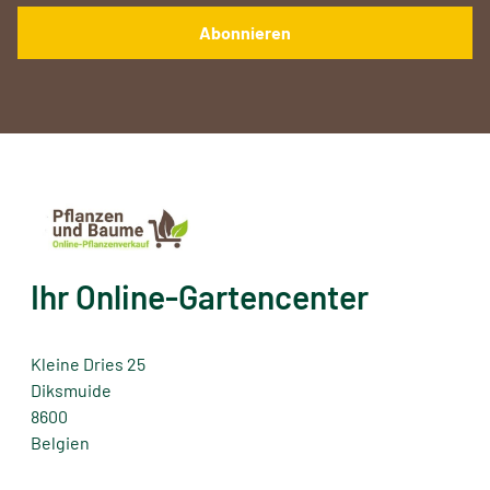
Ihr Online-Gartencenter
Kleine Dries 25
Diksmuide
8600
Belgien